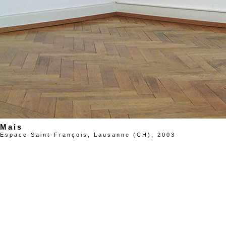
Mais
Espace Saint-François, Lausanne (CH), 2003